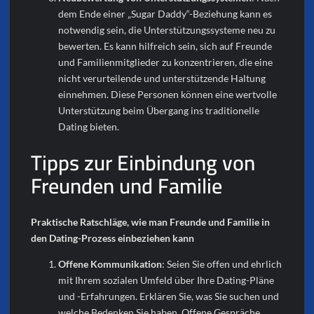
dem Ende einer „Sugar Daddy“-Beziehung kann es
notwendig sein, die Unterstützungssysteme neu zu
bewerten. Es kann hilfreich sein, sich auf Freunde
und Familienmitglieder zu konzentrieren, die eine
nicht verurteilende und unterstützende Haltung
einnehmen. Diese Personen können eine wertvolle
Unterstützung beim Übergang ins traditionelle
Dating bieten.
Tipps zur Einbindung von
Freunden und Familie
Praktische Ratschläge, wie man Freunde und Familie in
den Dating-Prozess einbeziehen kann
Offene Kommunikation
: Seien Sie offen und ehrlich
mit Ihrem sozialen Umfeld über Ihre Dating-Pläne
und -Erfahrungen. Erklären Sie, was Sie suchen und
welche Bedenken Sie haben. Offene Gespräche