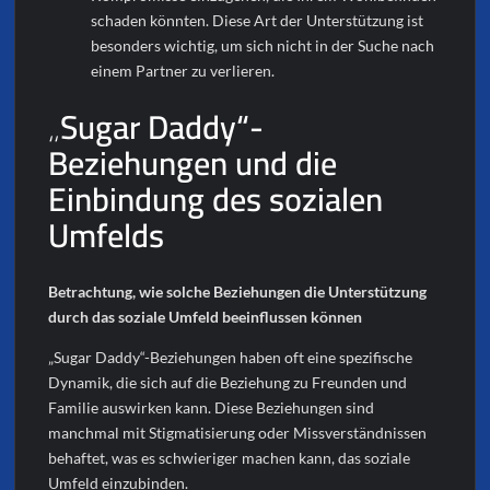
schaden könnten. Diese Art der Unterstützung ist
besonders wichtig, um sich nicht in der Suche nach
einem Partner zu verlieren.
„Sugar Daddy“-
Beziehungen und die
Einbindung des sozialen
Umfelds
Betrachtung, wie solche Beziehungen die Unterstützung
durch das soziale Umfeld beeinflussen können
„Sugar Daddy“-Beziehungen haben oft eine spezifische
Dynamik, die sich auf die Beziehung zu Freunden und
Familie auswirken kann. Diese Beziehungen sind
manchmal mit Stigmatisierung oder Missverständnissen
behaftet, was es schwieriger machen kann, das soziale
Umfeld einzubinden.