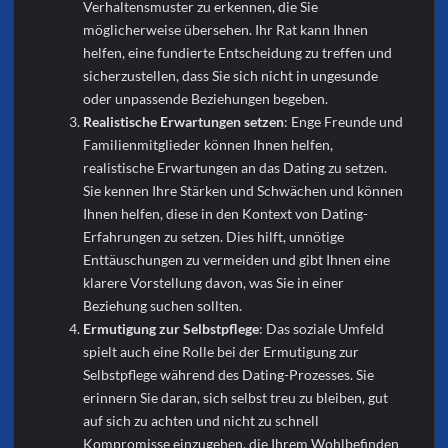
Verhaltensmuster zu erkennen, die Sie
möglicherweise übersehen. Ihr Rat kann Ihnen
helfen, eine fundierte Entscheidung zu treffen und
sicherzustellen, dass Sie sich nicht in ungesunde
oder unpassende Beziehungen begeben.
Realistische Erwartungen setzen
: Enge Freunde und
Familienmitglieder können Ihnen helfen,
realistische Erwartungen an das Dating zu setzen.
Sie kennen Ihre Stärken und Schwächen und können
Ihnen helfen, diese in den Kontext von Dating-
Erfahrungen zu setzen. Dies hilft, unnötige
Enttäuschungen zu vermeiden und gibt Ihnen eine
klarere Vorstellung davon, was Sie in einer
Beziehung suchen sollten.
Ermutigung zur Selbstpflege
: Das soziale Umfeld
spielt auch eine Rolle bei der Ermutigung zur
Selbstpflege während des Dating-Prozesses. Sie
erinnern Sie daran, sich selbst treu zu bleiben, gut
auf sich zu achten und nicht zu schnell
Kompromisse einzugehen, die Ihrem Wohlbefinden