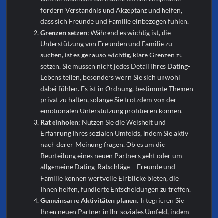
fördern Verständnis und Akzeptanz und helfen,
dass sich Freunde und Familie einbezogen fühlen.
Grenzen setzen
: Während es wichtig ist, die
Unterstützung von Freunden und Familie zu
suchen, ist es genauso wichtig, klare Grenzen zu
setzen. Sie müssen nicht jedes Detail Ihres Dating-
Lebens teilen, besonders wenn Sie sich unwohl
dabei fühlen. Es ist in Ordnung, bestimmte Themen
privat zu halten, solange Sie trotzdem von der
emotionalen Unterstützung profitieren können.
Rat einholen
: Nutzen Sie die Weisheit und
Erfahrung Ihres sozialen Umfelds, indem Sie aktiv
nach deren Meinung fragen. Ob es um die
Beurteilung eines neuen Partners geht oder um
allgemeine Dating-Ratschläge – Freunde und
Familie können wertvolle Einblicke bieten, die
Ihnen helfen, fundierte Entscheidungen zu treffen.
Gemeinsame Aktivitäten planen
: Integrieren Sie
Ihren neuen Partner in Ihr soziales Umfeld, indem