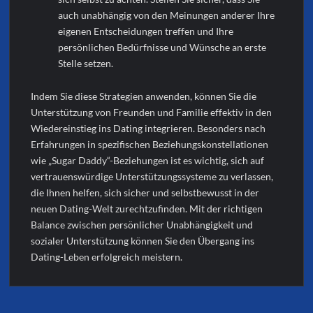
auch unabhängig von den Meinungen anderer Ihre
eigenen Entscheidungen treffen und Ihre
persönlichen Bedürfnisse und Wünsche an erste
Stelle setzen.
Indem Sie diese Strategien anwenden, können Sie die
Unterstützung von Freunden und Familie effektiv in den
Wiedereinstieg ins Dating integrieren. Besonders nach
Erfahrungen in spezifischen Beziehungskonstellationen
wie „Sugar Daddy“-Beziehungen ist es wichtig, sich auf
vertrauenswürdige Unterstützungssysteme zu verlassen,
die Ihnen helfen, sich sicher und selbstbewusst in der
neuen Dating-Welt zurechtzufinden. Mit der richtigen
Balance zwischen persönlicher Unabhängigkeit und
sozialer Unterstützung können Sie den Übergang ins
Dating-Leben erfolgreich meistern.