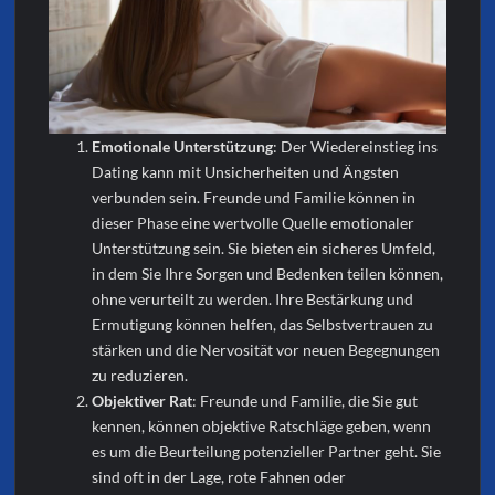
Emotionale Unterstützung
: Der Wiedereinstieg ins
Dating kann mit Unsicherheiten und Ängsten
verbunden sein. Freunde und Familie können in
dieser Phase eine wertvolle Quelle emotionaler
Unterstützung sein. Sie bieten ein sicheres Umfeld,
in dem Sie Ihre Sorgen und Bedenken teilen können,
ohne verurteilt zu werden. Ihre Bestärkung und
Ermutigung können helfen, das Selbstvertrauen zu
stärken und die Nervosität vor neuen Begegnungen
zu reduzieren.
Objektiver Rat
: Freunde und Familie, die Sie gut
kennen, können objektive Ratschläge geben, wenn
es um die Beurteilung potenzieller Partner geht. Sie
sind oft in der Lage, rote Fahnen oder