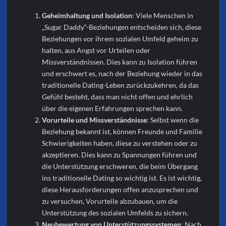
Geheimhaltung und Isolation
: Viele Menschen in
„Sugar Daddy“-Beziehungen entscheiden sich, diese
Beziehungen vor ihrem sozialen Umfeld geheim zu
halten, aus Angst vor Urteilen oder
Missverständnissen. Dies kann zu Isolation führen
und erschwert es, nach der Beziehung wieder in das
traditionelle Dating-Leben zurückzukehren, da das
Gefühl besteht, dass man nicht offen und ehrlich
über die eigenen Erfahrungen sprechen kann.
Vorurteile und Missverständnisse
: Selbst wenn die
Beziehung bekannt ist, können Freunde und Familie
Schwierigkeiten haben, diese zu verstehen oder zu
akzeptieren. Dies kann zu Spannungen führen und
die Unterstützung erschweren, die beim Übergang
ins traditionelle Dating so wichtig ist. Es ist wichtig,
diese Herausforderungen offen anzusprechen und
zu versuchen, Vorurteile abzubauen, um die
Unterstützung des sozialen Umfelds zu sichern.
Neubewertung von Unterstützungssystemen
: Nach