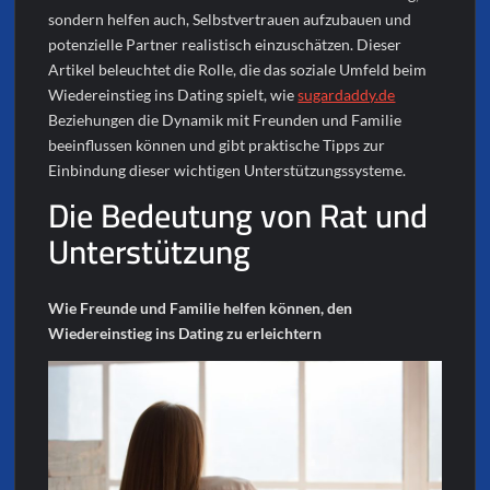
sondern helfen auch, Selbstvertrauen aufzubauen und
potenzielle Partner realistisch einzuschätzen. Dieser
Artikel beleuchtet die Rolle, die das soziale Umfeld beim
Wiedereinstieg ins Dating spielt, wie
sugardaddy.de
Beziehungen die Dynamik mit Freunden und Familie
beeinflussen können und gibt praktische Tipps zur
Einbindung dieser wichtigen Unterstützungssysteme.
Die Bedeutung von Rat und
Unterstützung
Wie Freunde und Familie helfen können, den
Wiedereinstieg ins Dating zu erleichtern